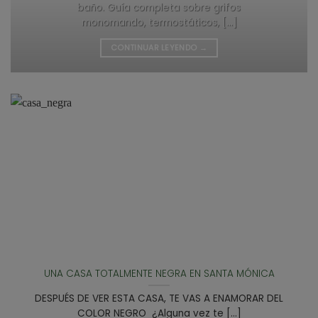
baño. Guía completa sobre grifos
monomando, termostáticos, [...]
CONTINUAR LEYENDO
→
UNA CASA TOTALMENTE NEGRA EN SANTA MÓNICA
DESPUÉS DE VER ESTA CASA, TE VAS A ENAMORAR DEL
COLOR NEGRO ¿Alguna vez te [...]