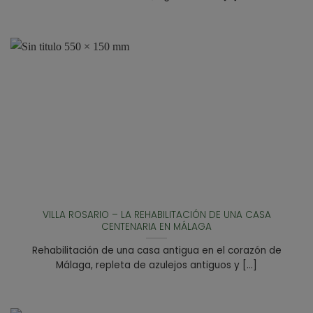
VILLA ROSARIO – LA REHABILITACIÓN DE UNA CASA
CENTENARIA EN MÁLAGA
Rehabilitación de una casa antigua en el corazón de
Málaga, repleta de azulejos antiguos y [...]