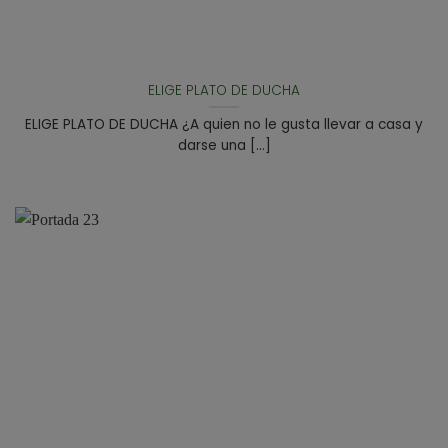
ELIGE PLATO DE DUCHA
ELIGE PLATO DE DUCHA ¿A quien no le gusta llevar a casa y
darse una [...]