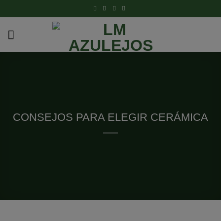
CONSEJOS PARA ELEGIR CERÁMICA