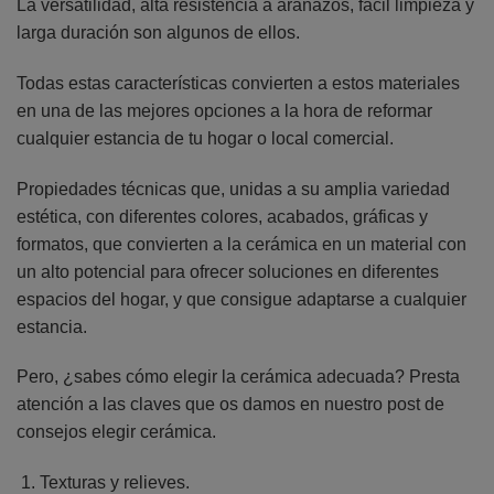
La versatilidad, alta resistencia a arañazos, fácil limpieza y
larga duración son algunos de ellos.
Todas estas características convierten a estos materiales
en una de las mejores opciones a la hora de reformar
cualquier estancia de tu hogar o local comercial.
Propiedades técnicas que, unidas a su amplia variedad
estética, con diferentes colores, acabados, gráficas y
formatos, que convierten a la cerámica en un material con
un alto potencial para ofrecer soluciones en diferentes
espacios del hogar, y que consigue adaptarse a cualquier
estancia.
Pero, ¿sabes cómo elegir la cerámica adecuada? Presta
atención a las claves que os damos en nuestro post de
consejos elegir cerámica.
Texturas y relieves.