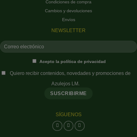
Condiciones de compra
Cambios y devoluciones
Envíos
NEWSLETTER
Acepto la política de privacidad
Quiero recibir contenidos, novedades y promociones de
Azulejos LM.
SÍGUENOS