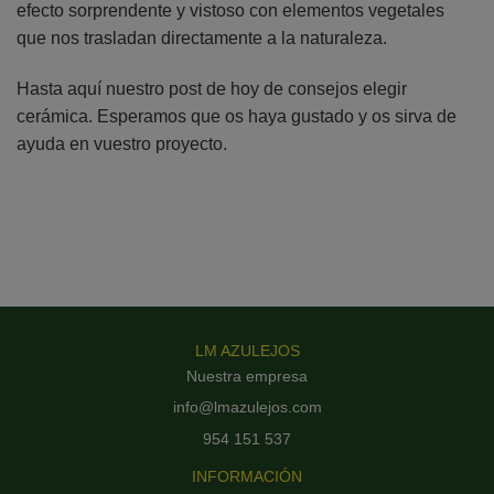
efecto sorprendente y vistoso con elementos vegetales
que nos trasladan directamente a la naturaleza.
Hasta aquí nuestro post de hoy de consejos elegir
cerámica. Esperamos que os haya gustado y os sirva de
ayuda en vuestro proyecto.
LM AZULEJOS
Nuestra empresa
info@lmazulejos.com
954 151 537
INFORMACIÓN