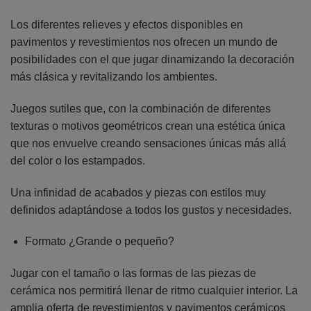
Los diferentes relieves y efectos disponibles en
pavimentos y revestimientos nos ofrecen un mundo de
posibilidades con el que jugar dinamizando la decoración
más clásica y revitalizando los ambientes.
Juegos sutiles que, con la combinación de diferentes
texturas o motivos geométricos crean una estética única
que nos envuelve creando sensaciones únicas más allá
del color o los estampados.
Una infinidad de acabados y piezas con estilos muy
definidos adaptándose a todos los gustos y necesidades.
Formato ¿Grande o pequeño?
Jugar con el tamaño o las formas de las piezas de
cerámica nos permitirá llenar de ritmo cualquier interior. La
amplia oferta de revestimientos y pavimentos cerámicos