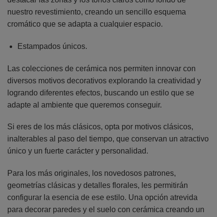
nuestro revestimiento, creando un sencillo esquema
cromático que se adapta a cualquier espacio.
Estampados únicos.
Las colecciones de cerámica nos permiten innovar con
diversos motivos decorativos explorando la creatividad y
logrando diferentes efectos, buscando un estilo que se
adapte al ambiente que queremos conseguir.
Si eres de los más clásicos, opta por motivos clásicos,
inalterables al paso del tiempo, que conservan un atractivo
único y un fuerte carácter y personalidad.
Para los más originales, los novedosos patrones,
geometrías clásicas y detalles florales, les permitirán
configurar la esencia de ese estilo. Una opción atrevida
para decorar paredes y el suelo con cerámica creando un