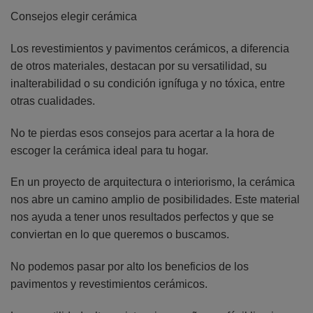
Consejos elegir cerámica
Los revestimientos y pavimentos cerámicos, a diferencia
de otros materiales, destacan por su versatilidad, su
inalterabilidad o su condición ignífuga y no tóxica, entre
otras cualidades.
No te pierdas esos consejos para acertar a la hora de
escoger la cerámica ideal para tu hogar.
En un proyecto de arquitectura o interiorismo, la cerámica
nos abre un camino amplio de posibilidades. Este material
nos ayuda a tener unos resultados perfectos y que se
conviertan en lo que queremos o buscamos.
No podemos pasar por alto los beneficios de los
pavimentos y revestimientos cerámicos.