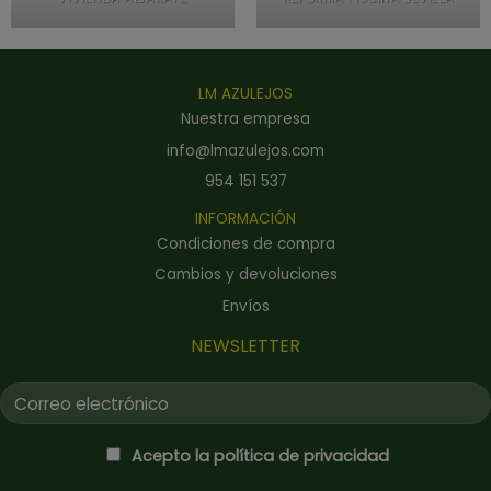
LM AZULEJOS
Nuestra empresa
info@lmazulejos.com
954 151 537
INFORMACIÓN
Condiciones de compra
Cambios y devoluciones
Envíos
NEWSLETTER
Acepto la política de privacidad