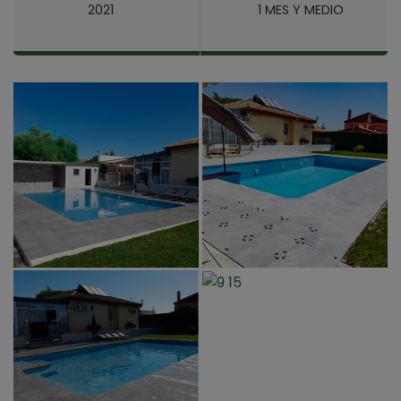
2021
1 MES Y MEDIO