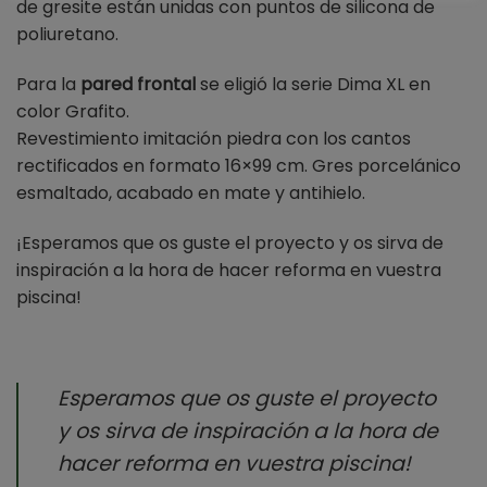
de gresite están unidas con puntos de silicona de
poliuretano.
Para la
pared frontal
se eligió la serie Dima XL en
color Grafito.
Revestimiento imitación piedra con los cantos
rectificados en formato 16×99 cm. Gres porcelánico
esmaltado, acabado en mate y antihielo.
¡Esperamos que os guste el proyecto y os sirva de
inspiración a la hora de hacer reforma en vuestra
piscina!
Esperamos que os guste el proyecto
y os sirva de inspiración a la hora de
hacer reforma en vuestra piscina!