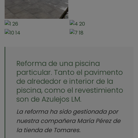
Reforma de una piscina
particular. Tanto el pavimento
de alrededor e interior de la
piscina, como el revestimiento
son de Azulejos LM.
La reforma ha sido gestionada por
nuestra compañera María Pérez de
la tienda de Tomares.