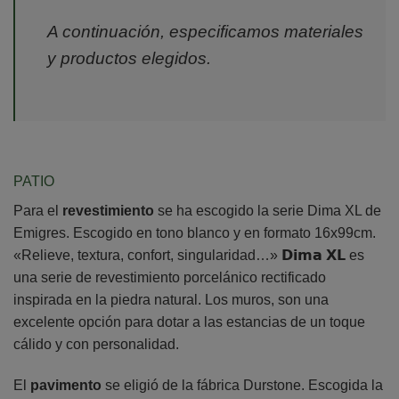
A continuación, especificamos materiales
y productos elegidos.
PATIO
Para el
revestimiento
se ha escogido la serie Dima XL de
Emigres. Escogido en tono blanco y en formato 16x99cm.
«Relieve, textura, confort, singularidad…» 𝗗𝗶𝗺𝗮 𝗫𝗟 es
una serie de revestimiento porcelánico rectificado
inspirada en la piedra natural. Los muros, son una
excelente opción para dotar a las estancias de un toque
cálido y con personalidad.
El
pavimento
se eligió de la fábrica Durstone. Escogida la