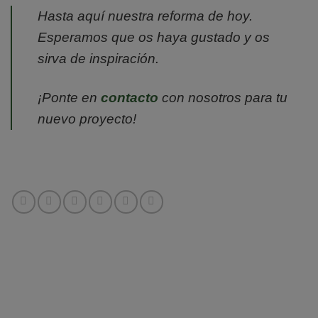
Hasta aquí nuestra reforma de hoy.
Esperamos que os haya gustado y os
sirva de inspiración.
¡Ponte en
contacto
con nosotros para tu
nuevo proyecto!