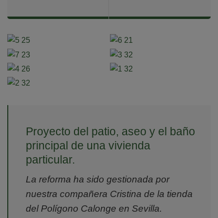
Proyecto del patio, aseo y el baño
principal de una vivienda
particular.
La reforma ha sido gestionada por
nuestra compañera Cristina de la tienda
del Polígono Calonge en Sevilla.